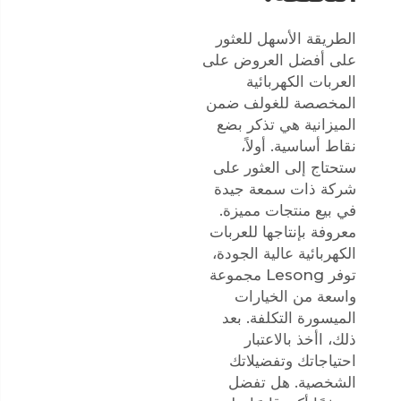
الطريقة الأسهل للعثور
على أفضل العروض على
العربات الكهربائية
المخصصة للغولف ضمن
الميزانية هي تذكر بضع
نقاط أساسية. أولاً،
ستحتاج إلى العثور على
شركة ذات سمعة جيدة
في بيع منتجات مميزة.
معروفة بإنتاجها للعربات
الكهربائية عالية الجودة،
توفر Lesong مجموعة
واسعة من الخيارات
الميسورة التكلفة. بعد
ذلك، اأخذ بالاعتبار
احتياجاتك وتفضيلاتك
الشخصية. هل تفضل