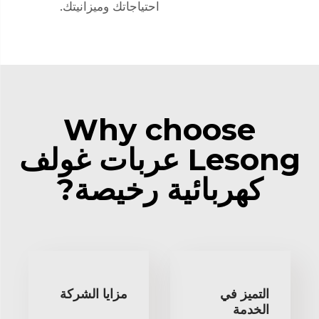
احتياجاتك وميزانيتك.
Why choose
Lesong عربات غولف
كهربائية رخيصة?
التميز في
مزايا الشركة
الخدمة