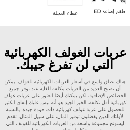
طقم إضاءة LED
غطاء العجلة
عربات الغولف الكهربائية
التي لن تفرغ جيبك.
هناك نطاق واسع في أسعار العربات الكهربائية للغولف. يمكن
أن تصبح العديد من العربات مكلفة للغاية عند توفر جميع
الخصائص الإضافية، لكن يمكنك أيضًا العثور على عربات غولف
كهربائية أقل تكلفة. الخبر الجيد هو أنه ليس عليك إنفاق الكثير
للحصول على عربة غولف كهربائية ذات جودة جيدة. بالنسبة
لأولئك الذين يفضلون توفير المال، على سبيل المثال، تقدم
ليسونج مجموعة واسعة من العربات الكهربائية للغولف التي