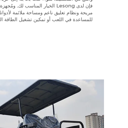
فإن لدى Lesong الخيار المناسب لك.
مريحة ونظام تعليق ناعم ومساحة ملائمة لأدوا
للمساعدة في اللعب أو تمكين تشغيل الطاقة الثاب