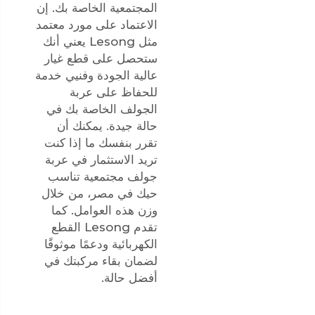
المجتمعية الخاصة بك. إن
الاعتماد على مورد معتمد
مثل Lesong يعني أنك
ستحصل على قطع غيار
عالية الجودة وفنيي خدمة
للحفاظ على عربة
الجولف الخاصة بك في
حالة جيدة. يمكنك أن
تقرر بنفسك ما إذا كنت
تريد الاستثمار في عربة
جولف مجتمعية تناسب
حيك في مصر، من خلال
وزن هذه العوامل. كما
تقدم Lesong
القطع
الكهربائية
ودعمًا موثوقًا
لضمان بقاء مركبتك في
أفضل حالة.