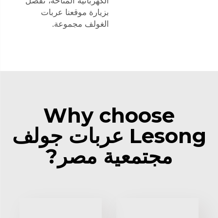
الكهربائية المتاحة، تفضل
بزيارة موقعنا
عربات
الغولف
مجموعة.
Why choose
Lesong عربات جولف
مجتمعية مصر?