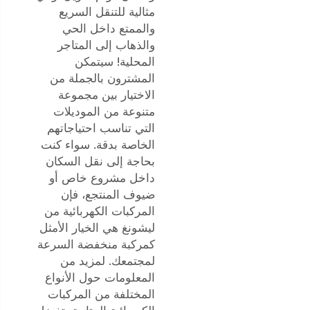
مثالية للتنقل السريع
والممتع داخل الحي
والذهاب إلى المتاجر
المحلية! سيتمكن
المشترون بالجملة من
الاختيار بين مجموعة
متنوعة من الموديلات
التي تناسب احتياجاتهم
الخاصة بدقة. سواء كنت
بحاجة إلى نقل السكان
داخل مشروع خاص أو
ضيوف المنتجع، فإن
المركبات الكهربائية من
ليشونغ هي الخيار الأمثل
كمركبة منخفضة السرعة
لمجتمعك. لمزيد من
المعلومات حول الأنواع
المختلفة من المركبات