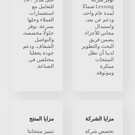
Lexsong ضمانًا
للتعامل مع
لمدة عام واحد،
استفسارات
ودعم عن بعد،
العملاء وحلها
واستبدال
بسرعة. نوفر
مجاني للأجزاء.
حلولًا مخصصة،
يضمن فريق
والتواصل
البحث والتطوير
الشفاف، ودعم
لدينا أن تظل
جودة يجعلنا
المنتجات
مختلفين في
مبتكرة
الصناعة.
وموثوقة.
مزايا الشركة
مزايا المنتج
تخصص شركة
تتميز منتجاتنا