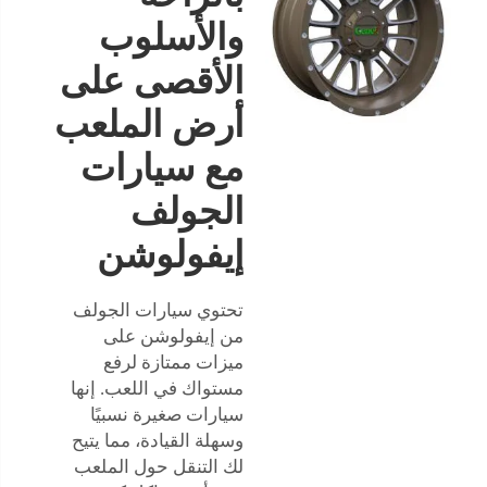
والأسلوب
الأقصى على
أرض الملعب
مع سيارات
الجولف
إيفولوشن
تحتوي سيارات الجولف
من إيفولوشن على
ميزات ممتازة لرفع
مستواك في اللعب. إنها
سيارات صغيرة نسبيًا
وسهلة القيادة، مما يتيح
لك التنقل حول الملعب