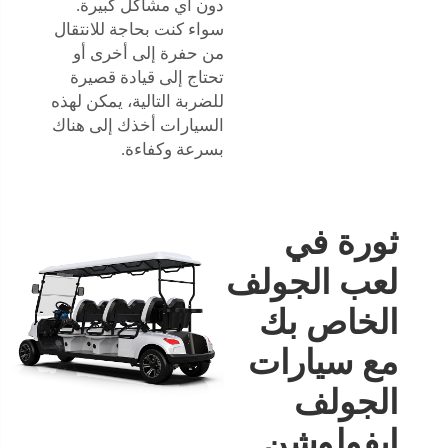
دون أي مشاكل كبيرة.
سواء كنت بحاجة للانتقال
من حفرة إلى أخرى أو
تحتاج إلى قيادة قصيرة
للضربة التالية، يمكن لهذه
السيارات أخذك إلى هناك
بسرعة وكفاءة.
ثورة في
لعب الجولف
الخاص بك
مع سيارات
الجولف
إيفولوشن