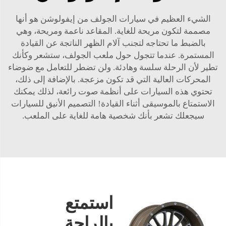
الشيء العظيم في سيارات الجولف من إيفولوشن هو أنها
مصممة لتكون مريحة للغاية. المقاعد ناعمة ومريحة، وهي
بالضبط ما تحتاجه لتجنب آلام الظهر الناتجة عن القيادة
المستمرة. عندما تتجول حول ملعب الجولف، ستشعر وكأنك
تطير لأن الرحلة سلسة وهادئة. ولن تضطر للتعامل مع ضوضاء
المحركات العالية التي قد تكون مزعجة. بالإضافة إلى ذلك،
تحتوي هذه السيارات على أنظمة صوت رائعة، لذلك يمكنك
الاستمتاع بالموسيقى أثناء القيادة! التصميم الأنيق للسيارات
سيجعلك تشعر بأنك شخصية هامة للغاية على الملعب.
استمتع
بالراحة