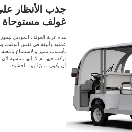
جذب الأنظار على
غولف مستوحاة م
عملية وأنيقة في نفس الوقت، وهي
بأسلوب مميز والاستمتاع باللعبة
تركب فيها أم لا. إنها مناسبة ل
أن يكون مميزًا بين الحشود.