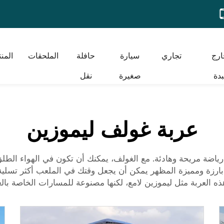
ارج
تجاري
سيارة
حافلة
الملحقات
المن
دة
صغيرة
نقل
عربة غولف ليموزين
ياضة مريحة وهادئة. مع الغولف، يمكنك أن تكون في الهواء الطلق، 
بارزة ومميزة المظهر يمكن أن يجعل وقتك في الملعب أكثر تسلية
 العربة مثل ليموزين لامع، لكنها مصنوعة للمسارات الخاصة بال