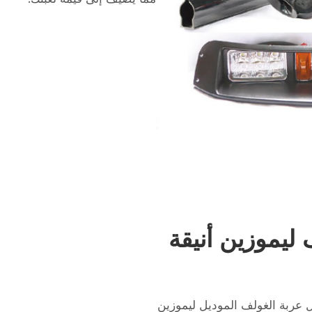
 ليموزين أنيقة
ل عربة الغولف الموديل ليموزين