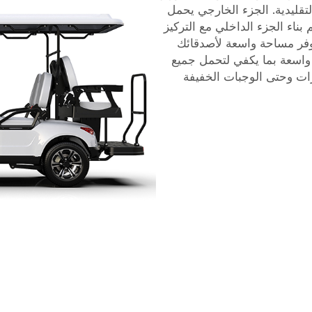
تقليدية. الجزء الخارجي يحمل
 بناء الجزء الداخلي مع التركيز
توفر مساحة واسعة لأصدقائك
ا واسعة بما يكفي لتحمل جميع
ات وحتى الوجبات الخفيفة