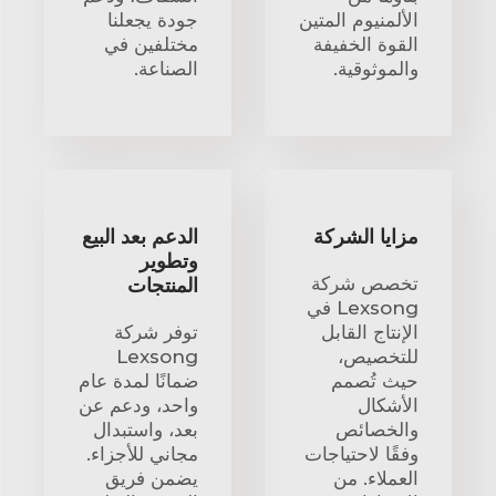
الألمنيوم المتين
جودة يجعلنا
القوة الخفيفة
مختلفين في
والموثوقية.
الصناعة.
مزايا الشركة
الدعم بعد البيع
وتطوير
تخصص شركة
المنتجات
Lexsong في
الإنتاج القابل
توفر شركة
للتخصيص،
Lexsong
حيث تُصمم
ضمانًا لمدة عام
الأشكال
واحد، ودعم عن
والخصائص
بعد، واستبدال
وفقًا لاحتياجات
مجاني للأجزاء.
العملاء. من
يضمن فريق