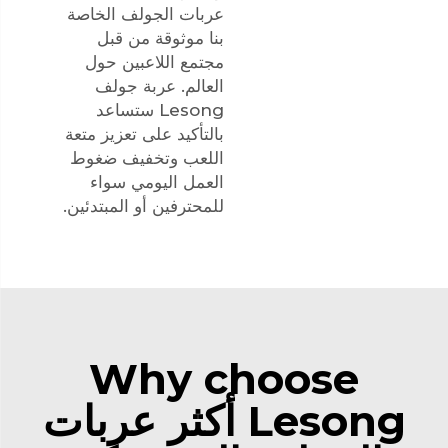
عربات الجولف الخاصة
بنا موثوقة من قبل
مجتمع اللاعبين حول
العالم. عربة جولف
Lesong ستساعد
بالتأكيد على تعزيز متعة
اللعب وتخفيف ضغوط
العمل اليومي سواء
للمحترفين أو المبتدئين.
Why choose
Lesong أكثر عربات