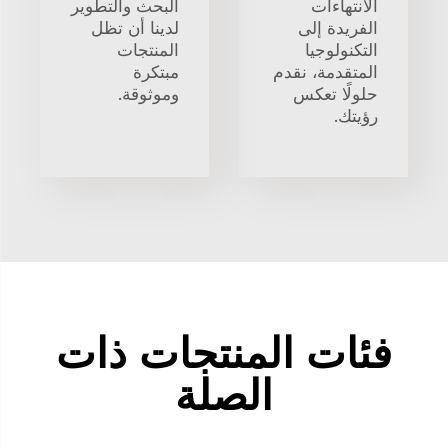
الانتهاءات
البحث والتطوير
الفريدة إلى
لدينا أن تظل
التكنولوجيا
المنتجات
المتقدمة، نقدم
مبتكرة
حلولًا تعكس
وموثوقة.
رؤيتك.
فئات المنتجات ذات
الصلة