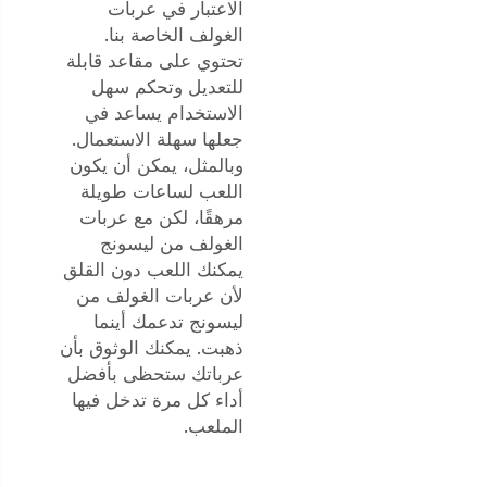
الاعتبار في عربات
الغولف الخاصة بنا.
تحتوي على مقاعد قابلة
للتعديل وتحكم سهل
الاستخدام يساعد في
جعلها سهلة الاستعمال.
وبالمثل، يمكن أن يكون
اللعب لساعات طويلة
مرهقًا، لكن مع عربات
الغولف من ليسونج
يمكنك اللعب دون القلق
لأن عربات الغولف من
ليسونج تدعمك أينما
ذهبت. يمكنك الوثوق بأن
عرباتك ستحظى بأفضل
أداء كل مرة تدخل فيها
الملعب.