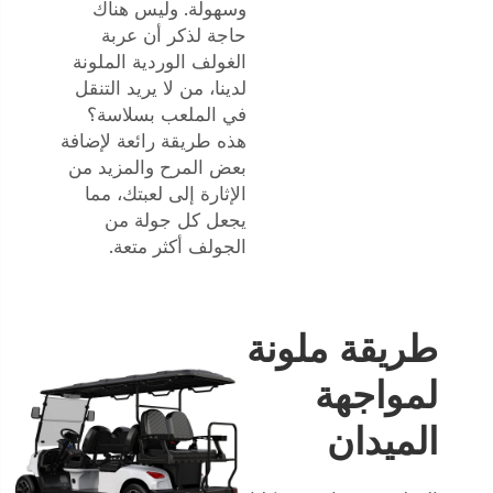
وسهولة. وليس هناك
حاجة لذكر أن عربة
الغولف الوردية الملونة
لدينا، من لا يريد التنقل
في الملعب بسلاسة؟
هذه طريقة رائعة لإضافة
بعض المرح والمزيد من
الإثارة إلى لعبتك، مما
يجعل كل جولة من
الجولف أكثر متعة.
طريقة ملونة
لمواجهة
الميدان