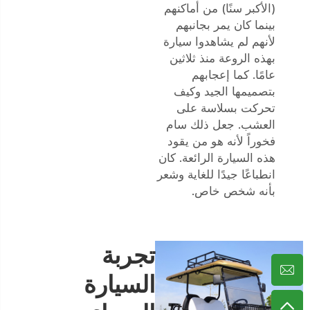
(الأكبر سنًا) من أماكنهم
بينما كان يمر بجانبهم
لأنهم لم يشاهدوا سيارة
بهذه الروعة منذ ثلاثين
عامًا. كما إعجابهم
بتصميمها الجيد وكيف
تحركت بسلاسة على
العشب. جعل ذلك سام
فخوراً لأنه هو من يقود
هذه السيارة الرائعة. كان
انطباعًا جيدًا للغاية وشعر
بأنه شخص خاص.
تجربة
السيارة