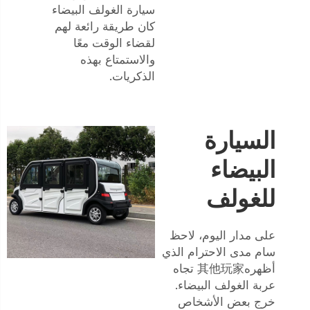
سيارة الغولف البيضاء
كان طريقة رائعة لهم
لقضاء الوقت معًا
والاستمتاع بهذه
الذكريات.
السيارة
البيضاء
للغولف
على مدار اليوم، لاحظ
سام مدى الاحترام الذي
أظهره其他玩家 تجاه
عربة الغولف البيضاء.
خرج بعض الأشخاص