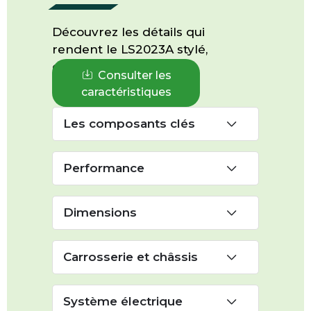
Découvrez les détails qui
rendent le LS2023A stylé,
confortable et durable.
Consulter les
caractéristiques
Les composants clés
Performance
Dimensions
Carrosserie et châssis
Système électrique