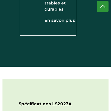
stables et
durables.
En savoir plus
Spécifications LS2023A