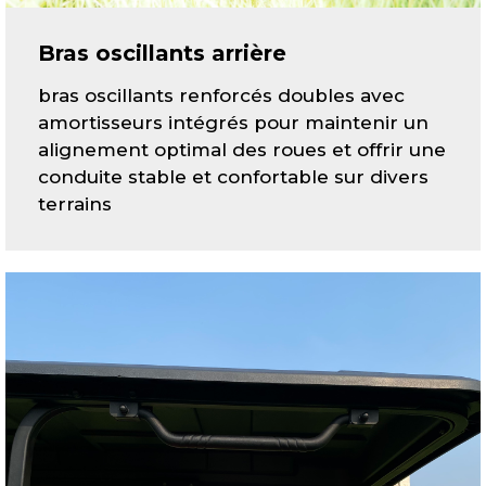
Bras oscillants arrière
bras oscillants renforcés doubles avec
amortisseurs intégrés pour maintenir un
alignement optimal des roues et offrir une
conduite stable et confortable sur divers
terrains