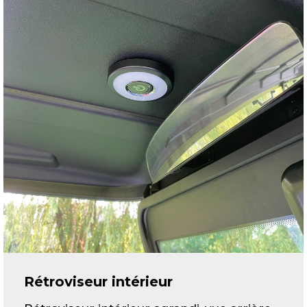
Rétroviseur intérieur