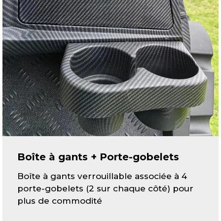
Boîte à gants + Porte-gobelets
Boîte à gants verrouillable associée à 4
porte-gobelets (2 sur chaque côté) pour
plus de commodité