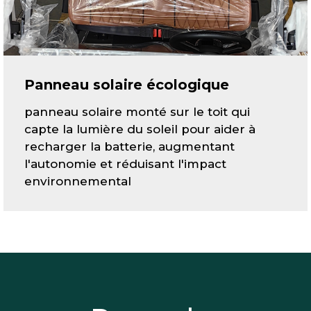
Panneau solaire écologique
panneau solaire monté sur le toit qui
capte la lumière du soleil pour aider à
recharger la batterie, augmentant
l'autonomie et réduisant l'impact
environnemental