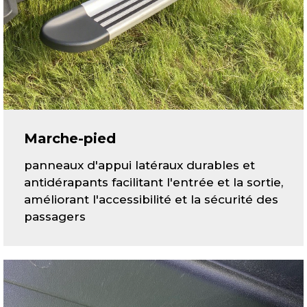
Marche-pied
panneaux d'appui latéraux durables et
antidérapants facilitant l'entrée et la sortie,
améliorant l'accessibilité et la sécurité des
passagers