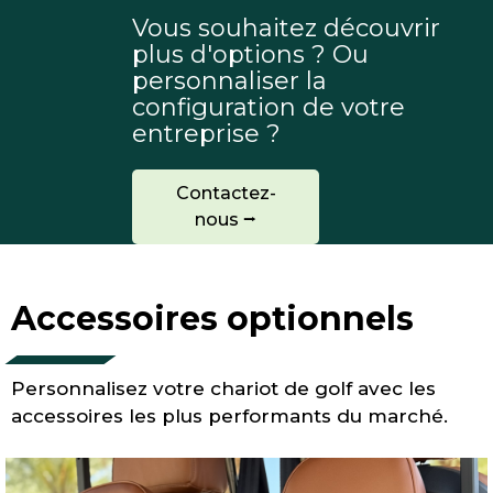
Vous souhaitez découvrir
plus d'options ? Ou
personnaliser la
configuration de votre
entreprise ?
Contactez-
nous ⭢
Accessoires optionnels
Personnalisez votre chariot de golf avec les
accessoires les plus performants du marché.