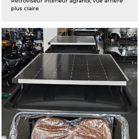
Rétroviseur intérieur agrandi, vue arrière
plus claire