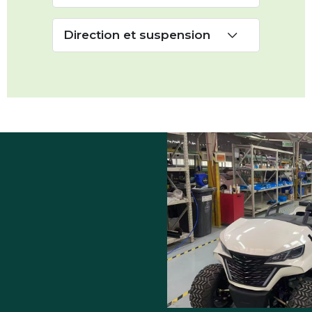
Direction et suspension