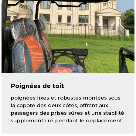
Poignées de toit
poignées fixes et robustes montées sous
la capote des deux côtés, offrant aux
passagers des prises sûres et une stabilité
supplémentaire pendant le déplacement