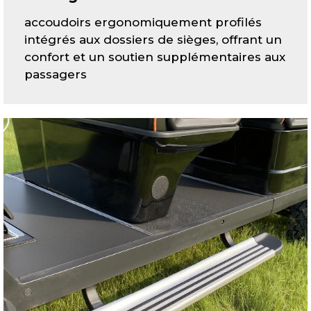
accoudoirs ergonomiquement profilés
intégrés aux dossiers de sièges, offrant un
confort et un soutien supplémentaires aux
passagers