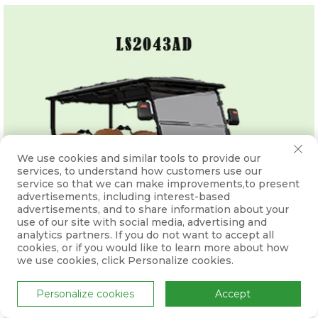
We use cookies and similar tools to provide our
services, to understand how customers use our
service so that we can make improvements,to present
advertisements, including interest-based
advertisements, and to share information about your
use of our site with social media, advertising and
analytics partners. If you do not want to accept all
cookies, or if you would like to learn more about how
we use cookies, click Personalize cookies.
Personalize cookies
Accept