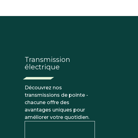
Transmission
électrique
Découvrez nos
transmissions de pointe -
chacune offre des
avantages uniques pour
améliorer votre quotidien.