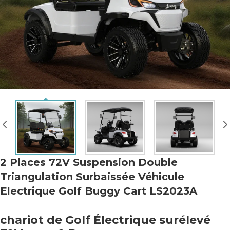
2 Places 72V Suspension Double
Triangulation Surbaissée Véhicule
Electrique Golf Buggy Cart LS2023A
chariot de Golf Électrique surélevé