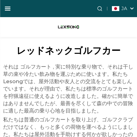
JA
レッドネックゴルフカー
それは
ゴルフカート
, 実に特別な乗り物で、それは干し
草の束や冷たい飲み物を運ぶために使います。私たち
Lesongでは、屋外活動や友人との交流をとても楽しん
でいます。それが理由で、私たちは標準のゴルフカート
を狩猟遠征に使えるように改造しました。確かに簡単で
はありませんでしたが、最善を尽くして森の中での冒険
に適した最高の乗り心地を目指しました。
私たちは普通のゴルフカートを取り上げ、ゴルフクラブ
だけではなく、もっと多くの荷物を運べるようにしまし
た。私たちは屋外活動を手助けする何かが欲しかったの