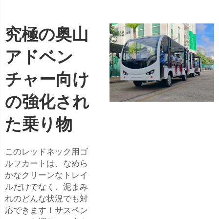
究極の奥山
アドベン
チャー向け
の強化され
た乗り物
このレッドネック用ゴ
ルフカートは、なめら
かなクリーンなトレイ
ルだけでなく、泥まみ
れのどんな状況でも対
応できます！サスペン