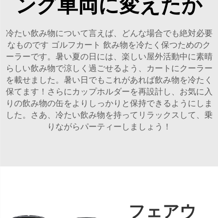
ング車両に変えたか
冷たい飲み物について言えば、どんな場合でも絶対必要
なものです
ゴルフカート
飲み物を冷たく保つためのク
ーラーです。暑い夏の日には、楽しい屋外活動中に素晴
らしい飲み物で涼しく過ごせるよう、カートにクーラー
を載せました。暑い日でもこれがあれば飲み物を冷たく
保てます！さらにカップホルダーを再設計し、お気に入
りの飲み物の缶をよりしっかりと保持できるようにしま
した。さあ、冷たい飲み物を持ってリラックスして、乗
りながらパーティーしましょう！
フェアウ