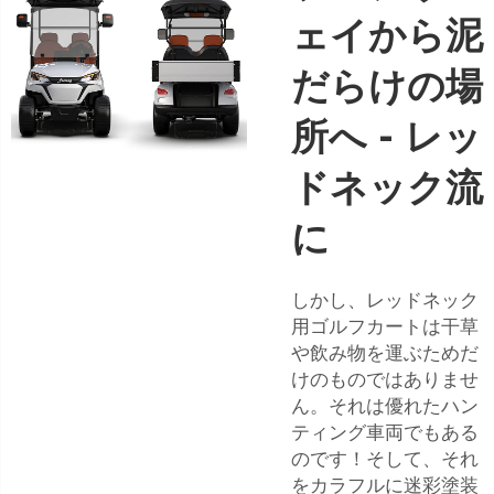
ェイから泥
だらけの場
所へ - レッ
ドネック流
に
しかし、レッドネック
用ゴルフカートは干草
や飲み物を運ぶためだ
けのものではありませ
ん。それは優れたハン
ティング車両でもある
のです！そして、それ
をカラフルに迷彩塗装