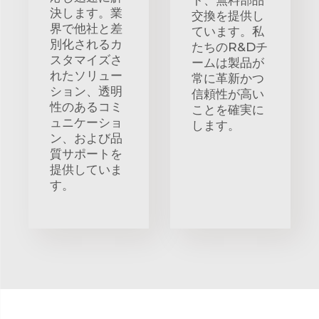
決します。業
交換を提供し
界で他社と差
ています。私
別化されるカ
たちのR&Dチ
スタマイズさ
ームは製品が
れたソリュー
常に革新かつ
ション、透明
信頼性が高い
性のあるコミ
ことを確実に
ュニケーショ
します。
ン、および品
質サポートを
提供していま
す。