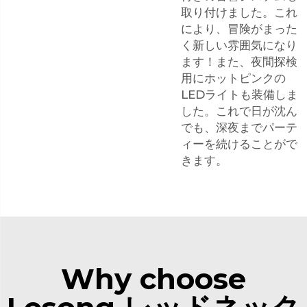
取り付けました。これ
により、冒険がまった
く新しい雰囲気になり
ます！また、夜間探検
用にホットピンクの
LEDライトも装備しま
した。これで日が沈ん
でも、深夜までパーテ
ィーを続けることがで
きます。
Why choose