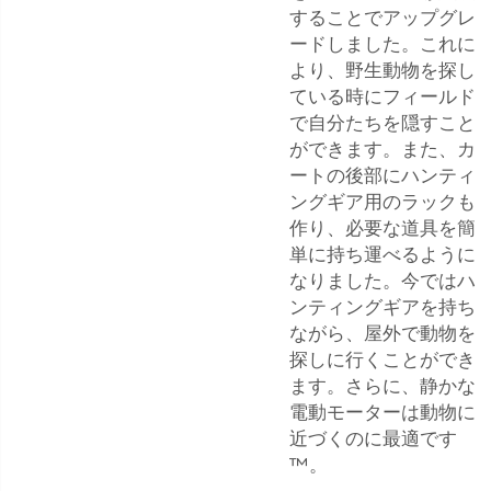
することでアップグレ
ードしました。これに
より、野生動物を探し
ている時にフィールド
で自分たちを隠すこと
ができます。また、カ
ートの後部にハンティ
ングギア用のラックも
作り、必要な道具を簡
単に持ち運べるように
なりました。今ではハ
ンティングギアを持ち
ながら、屋外で動物を
探しに行くことができ
ます。さらに、静かな
電動モーターは動物に
近づくのに最適です
™。