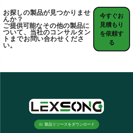
お探しの製品が見つかりませ
今すぐお
んか？
見積もり
ご提供可能なその他の製品に
ついて、当社のコンサルタン
を依頼す
トまでお問い合わせくださ
る
い。
製品リソースをダウンロード