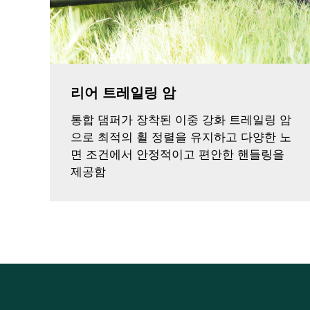
리어 트레일링 암
통합 댐퍼가 장착된 이중 강화 트레일링 암
으로 최적의 휠 정렬을 유지하고 다양한 노
면 조건에서 안정적이고 편안한 핸들링을
제공함