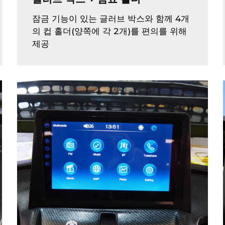
잠금 기능이 있는 글러브 박스와 함께 4개
의 컵 홀더(양쪽에 각 2개)를 편의를 위해
제공