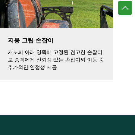
지붕 그립 손잡이
캐노피 아래 양쪽에 고정된 견고한 손잡이
로 승객에게 신뢰성 있는 손잡이와 이동 중
추가적인 안정성 제공