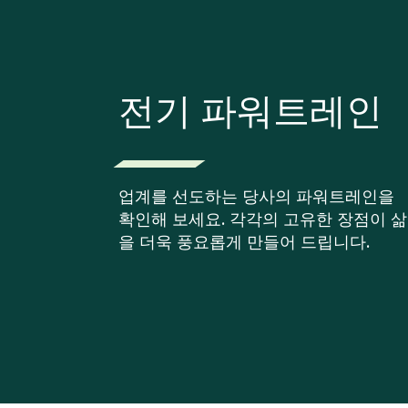
전기 파워트레인
업계를 선도하는 당사의 파워트레인을
확인해 보세요. 각각의 고유한 장점이 삶
을 더욱 풍요롭게 만들어 드립니다.