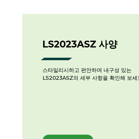
LS2023ASZ 사양
스타일리시하고 편안하며 내구성 있는
LS2023ASZ의 세부 사항을 확인해 보세