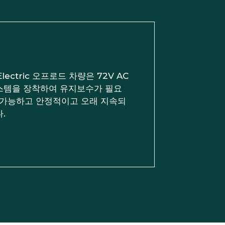
 Electric 오프로드 차량은 72V AC
스템을 장착하여 유지보수가 필요
 가능하고 안정적이고 오래 지속되
.