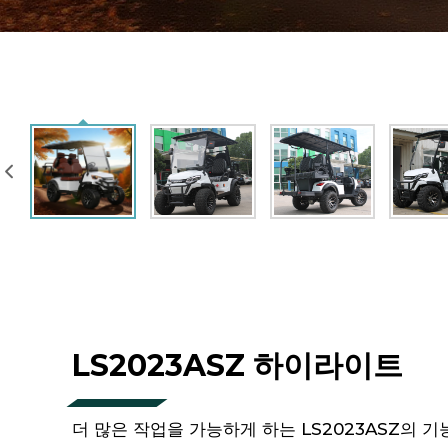
LS2023ASZ 하이라이트
더 많은 작업을 가능하게 하는 LS2023ASZ의 