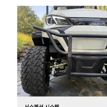
서스펜션 시스템