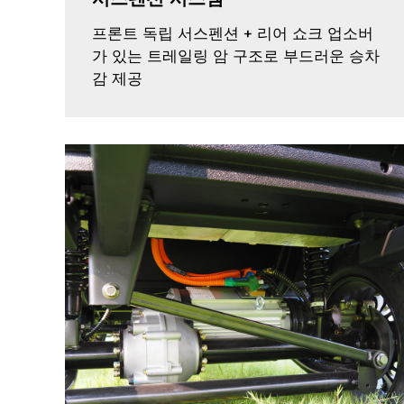
프론트 독립 서스펜션 + 리어 쇼크 업소버
가 있는 트레일링 암 구조로 부드러운 승차
감 제공