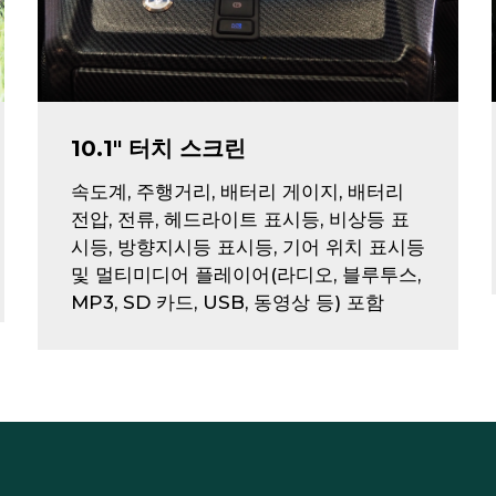
10.1" 터치 스크린
속도계, 주행거리, 배터리 게이지, 배터리
전압, 전류, 헤드라이트 표시등, 비상등 표
시등, 방향지시등 표시등, 기어 위치 표시등
및 멀티미디어 플레이어(라디오, 블루투스,
MP3, SD 카드, USB, 동영상 등) 포함