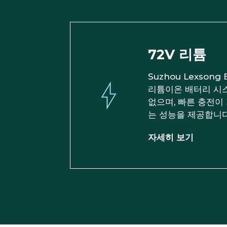
72V 리튬
Suzhou Lexsong
리튬이온 배터리 시
없으며, 빠른 충전이
는 성능을 제공합니다
자세히 보기