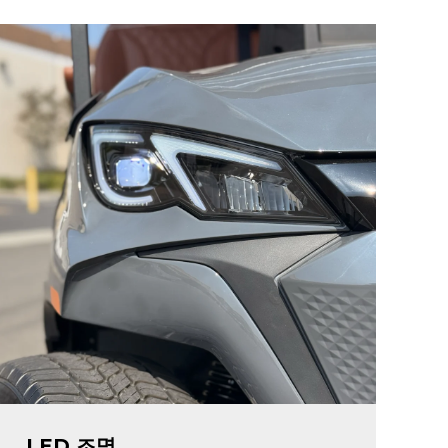
LED 조명