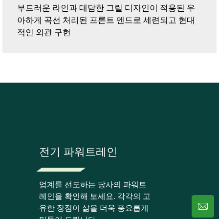
부드러운 라인과 대담한 그릴 디자인이 적용된 우
아하게 곡선 처리된 프론트 엔드로 세련되고 현대
적인 외관 구현
전기 파워트레인
업계를 선도하는 당사의 파워트
레인을 확인해 보세요. 각각의 고
유한 장점이 삶을 더욱 풍요롭게