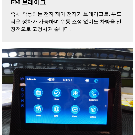
EM 브레이크
즉시 작동하는 전자 제어 전자기 브레이크로, 부드
러운 정차가 가능하며 수동 조정 없이도 차량을 안
정적으로 고정시켜 줍니다.