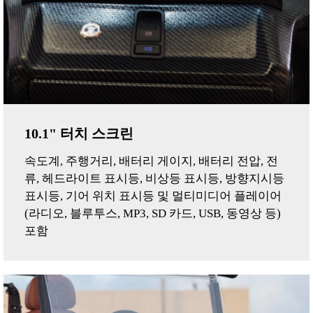
10.1" 터치 스크린
속도계, 주행거리, 배터리 게이지, 배터리 전압, 전
류, 헤드라이트 표시등, 비상등 표시등, 방향지시등
표시등, 기어 위치 표시등 및 멀티미디어 플레이어
(라디오, 블루투스, MP3, SD 카드, USB, 동영상 등)
포함