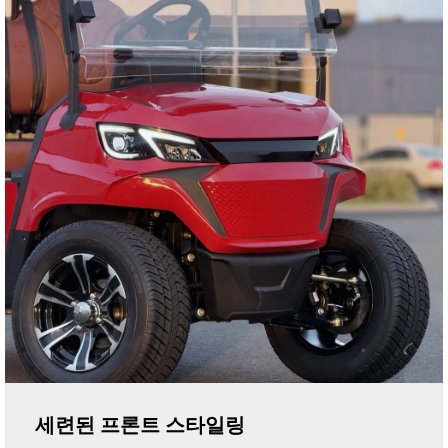
세련된 프론트 스타일링