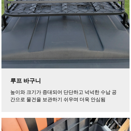
루프 바구니
높이와 크기가 증대되어 단단하고 넉넉한 수납 공
간으로 물건을 보관하기 쉬우며 더욱 안심됨