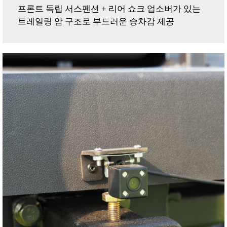
프론트 독립 서스펜션 + 리어 쇼크 업소버가 있는
트레일링 암 구조로 부드러운 승차감 제공