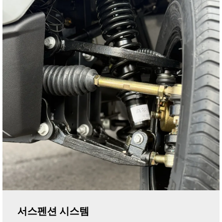
서스펜션 시스템