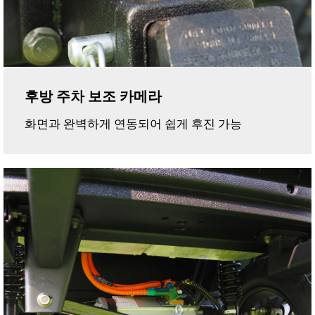
후방 주차 보조 카메라
화면과 완벽하게 연동되어 쉽게 후진 가능