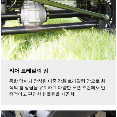
리어 트레일링 암
통합 댐퍼가 장착된 이중 강화 트레일링 암으로 최
적의 휠 정렬을 유지하고 다양한 노면 조건에서 안
정적이고 편안한 핸들링을 제공함