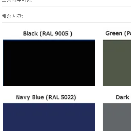
배송 시간: