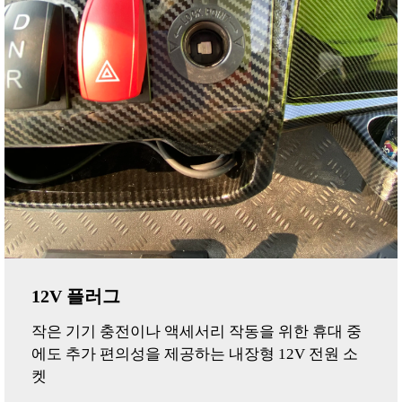
12V 플러그
작은 기기 충전이나 액세서리 작동을 위한 휴대 중
에도 추가 편의성을 제공하는 내장형 12V 전원 소
켓