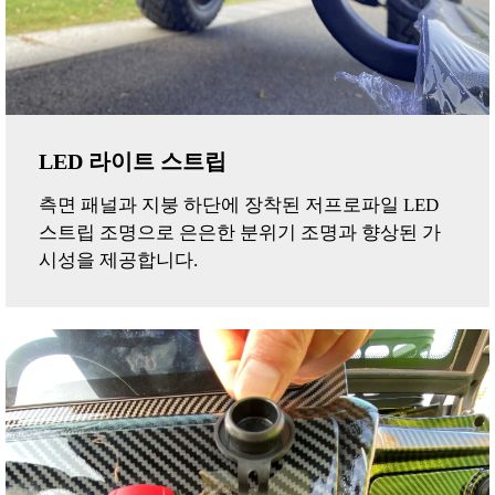
LED 라이트 스트립
측면 패널과 지붕 하단에 장착된 저프로파일 LED
스트립 조명으로 은은한 분위기 조명과 향상된 가
시성을 제공합니다.