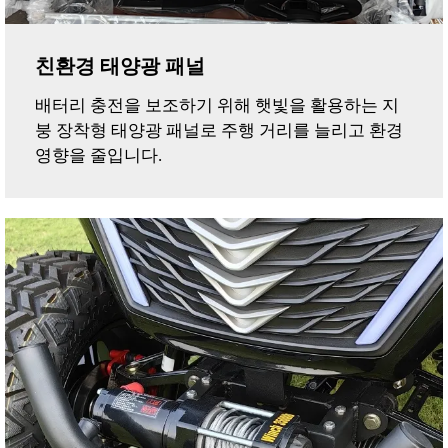
친환경 태양광 패널
배터리 충전을 보조하기 위해 햇빛을 활용하는 지
붕 장착형 태양광 패널로 주행 거리를 늘리고 환경
영향을 줄입니다.