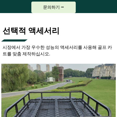
문의하기 ⭢
선택적 액세서리
시장에서 가장 우수한 성능의 액세서리를 사용해 골프 카
트를 맞춤 제작하십시오.