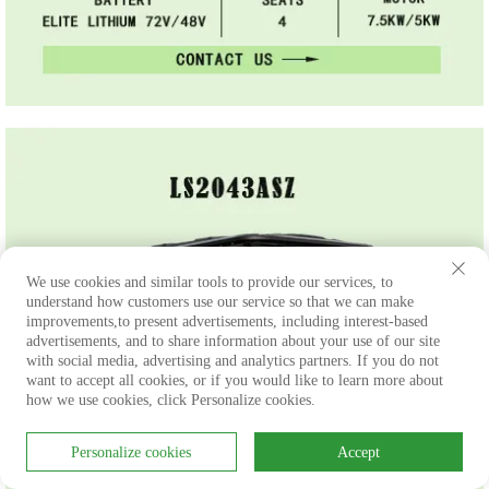
We use cookies and similar tools to provide our services, to
understand how customers use our service so that we can make
improvements,to present advertisements, including interest-based
advertisements, and to share information about your use of our site
with social media, advertising and analytics partners. If you do not
want to accept all cookies, or if you would like to learn more about
how we use cookies, click Personalize cookies.
Personalize cookies
Accept