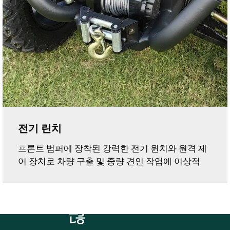
전기 린치
프론트 범퍼에 장착된 강력한 전기 윈치와 원격 제
어 장치로 차량 구출 및 중량 견인 작업에 이상적
더
많