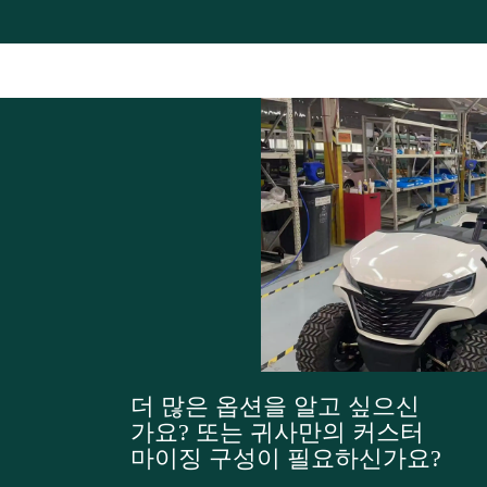
더 많은 옵션을 알고 싶으신
가요? 또는 귀사만의 커스터
마이징 구성이 필요하신가요?