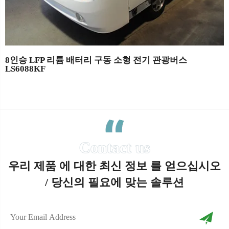
8인승 LFP 리튬 배터리 구동 소형 전기 관광버스
LS6088KF
우리 제품 에 대한 최신 정보 를 얻으십시오
/ 당신의 필요에 맞는 솔루션