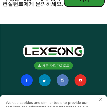
컨설턴트에게 문의하세요.
제품 자료 다운로드
We use cookies and similar tools to provide our