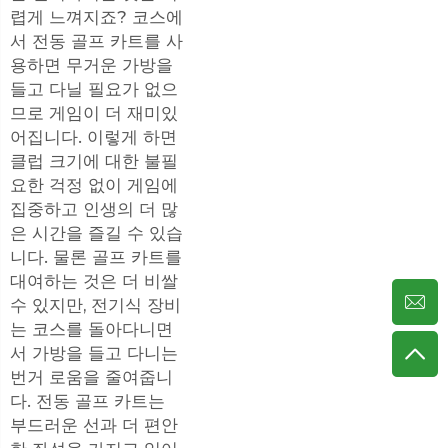
렵게 느껴지죠? 코스에
서 전동 골프 카트를 사
용하면 무거운 가방을
들고 다닐 필요가 없으
므로 게임이 더 재미있
어집니다. 이렇게 하면
클럽 크기에 대한 불필
요한 걱정 없이 게임에
집중하고 인생의 더 많
은 시간을 즐길 수 있습
니다. 물론 골프 카트를
대여하는 것은 더 비쌀
수 있지만, 전기식 장비
는 코스를 돌아다니면
서 가방을 들고 다니는
번거 로움을 줄여줍니
다. 전동 골프 카트는
부드러운 선과 더 편안