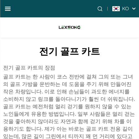
KO
전기 골프 카트
전기 골프 카트의 장점
골프 카트는 한 사람이 코스 전반에 걸쳐 그의 또는 그녀
의 골프 가방을 운반하는 데 도움을 주기 위해 만들어진
작은 차량입니다. 이로 인해 손님들이 과도한 에너지를
소비하지 않고 링크를 돌아다니기가 훨씬 더 쉬워집니다.
골프 카트는 예전처럼 멀리 걷기를 원하지 않을 수 있는
노인들에게 유용한 방법입니다. 일부 사람들은 멀리 걷는
것을 좋아하지 않더라도 자연과 함께 걷기 위해 차를 이
용하기도 합니다. 제가 아는 바로는 골프 카트 전용 길이
있는데, 많은 길이 그린에서 티까지 꽤 먼 거리에 있다고