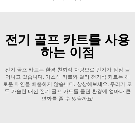
전기 골프 카트를 사용
하는 이점
전기 골프 카트는 환경 친화적 차량으로 인기가 점점 늘
어나고 있습니다. 가스식 카트와 달리 전기식 카트는 해
로운 매연을 배출하지 않습니다. 상상해보세요, 우리가 모
두 가솔린 대신 전기 골프 카트를 몰면 환경에 얼마나 큰
변화를 줄 수 있을까요!