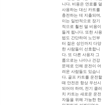
니다. 비용은 연료를 덜
사용하는 대신 카트를
충전하는 데 지출되며,
이는 일반적으로 장기
적으로 훨씬 덜 비용이
들게 됩니다. 또한 사용
법도 간단하여 노인부
터 젊은 성인까지 다양
한 사람들이 선호합니
다. 또 다른 사용자 그
룹으로는 나이나 건강
문제로 인해 운전이 어
려운 사람들도 있습니
다. 골프 카트를 운전할
때 안전은 항상 우선시
되어야 하며, 전기 클러
치 카트는 새로운 운전
자들을 위해 가능한 한