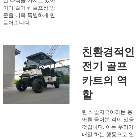
한 좌석을 가지고 있어
이미 즐거운 골프장 방
문을 더욱 특별하게 만
들어줍니다.
친환경적인
전기 골프
카트의 역
할
탄소 발자국이라는 용
어를 들어본 적이 있을
것입니다. 이는 우리가
매일 하는 행동으로 인