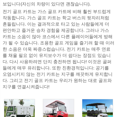
보입니다(자신의 차량이 있다면 괜찮습니다).
전기 골프 카트는 가스 골프 카트에 비해 훨씬 부드럽게
작동합니다. 가스 골프 카트는 학교 버스의 뒷자리처럼
흔들립니다. 이는 결과적으로 타고 있는 사람들에게 더
편안하고 즐거운 승차 경험을 제공합니다. 그러나 가스
카트는 소음이 많아 코스에서 다른 플레이어들에게 방해
가 될 수 있습니다. 조용한 골프 게임을 즐기려 할 때 이러
한 소음은 더욱 짜증스럽습니다. 전기 카트는 매주 연료
를 채울 필요 없이 유지보수가 더 쉽다는 장점도 있습니
다. 다시 사용하려면 단지 충전하면 됩니다! 이것은 골퍼
들에게 매우 유리합니다. 또한 친환경적입니다: 공기를
오염시키지 않는 전기 카트는 지구를 깨끗하게 유지합니
다. 그리고 전기 골프 카트는 우리가 원하는 대로 골프와
지구를 연결시켜줍니다!