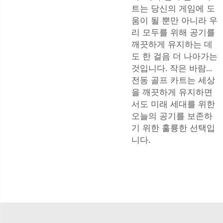
트는 당신의 게임에 도
움이 될 뿐만 아니라 우
리 모두를 위해 공기를
깨끗하게 유지하는 데
도 한 걸음 더 나아가는
것입니다. 작은 바람...
전동 골프 카트는 세상
을 깨끗하게 유지하면
서도 미래 세대를 위한
오늘의 공기를 보존하
기 위한 훌륭한 선택입
니다.