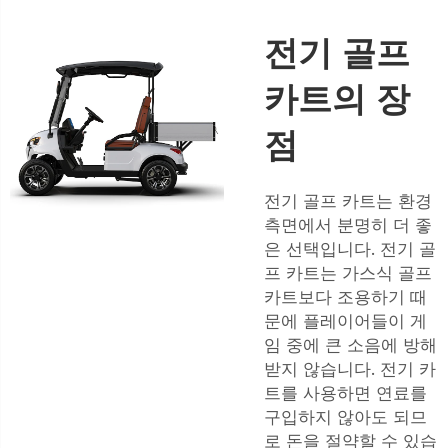
전기 골프
카트의 장
점
전기 골프 카트는 환경
측면에서 분명히 더 좋
은 선택입니다. 전기 골
프 카트는 가스식 골프
카트보다 조용하기 때
문에 플레이어들이 게
임 중에 큰 소음에 방해
받지 않습니다. 전기 카
트를 사용하면 연료를
구입하지 않아도 되므
로 돈을 절약할 수 있습