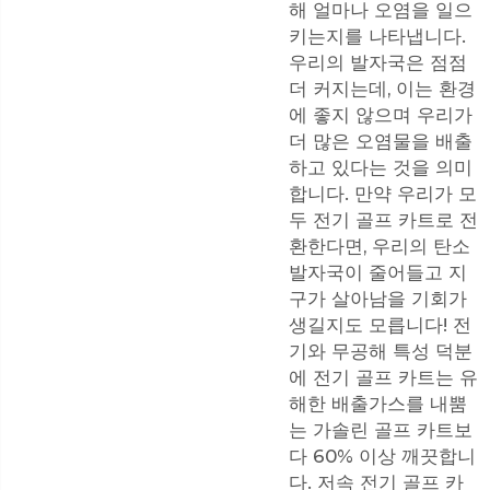
해 얼마나 오염을 일으
키는지를 나타냅니다.
우리의 발자국은 점점
더 커지는데, 이는 환경
에 좋지 않으며 우리가
더 많은 오염물을 배출
하고 있다는 것을 의미
합니다. 만약 우리가 모
두 전기 골프 카트로 전
환한다면, 우리의 탄소
발자국이 줄어들고 지
구가 살아남을 기회가
생길지도 모릅니다! 전
기와 무공해 특성 덕분
에 전기 골프 카트는 유
해한 배출가스를 내뿜
는 가솔린 골프 카트보
다 60% 이상 깨끗합니
다. 저속 전기 골프 카