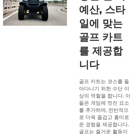
예산, 스타
일에 맞는
골프 카트
를 제공합
니다
골프 카트는 코스를 돌
아다니기 위한 수단 이
상의 역할을 합니다. 이
들은 게임에 멋진 요소
를 추가하며, 전반적으
로 더욱 즐겁고 흥미로
운 경험을 제공합니다.
골프는 즐거운 활동이