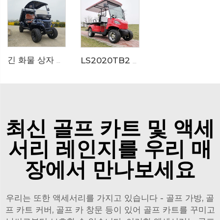
긴 화물 상자 정원 도구 리조트 유지보수 전기 골프 카트 LS2041HCX
LS2020TB2 전기 구급차 골프 카트
최신 골프 카트 및 액세
서리 레인지를 우리 매
장에서 만나보세요
우리는 또한 액세서리를 가지고 있습니다 - 골프 가방, 골
프 카트 커버, 골프 카 창문 등이 있어 골프 카트를 꾸미고