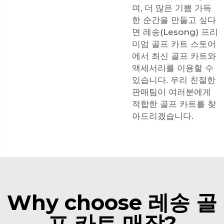
며, 더 많은 기쁨 가득
한 순간을 만들고 싶다
면 레송(Lesong) 프리
미엄 골프 카트 스토어
에서 최신 골프 카트와
액세서리를 이용할 수
있습니다. 우리 친절한
판매팀이 여러분에게
적합한 골프 카트를 찾
아드리겠습니다.
Why choose 레송 골
프 카트 매장?