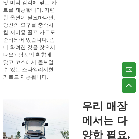
및 미적 감각에 맞는 카
트를 제공합니다. 저렴
한 옵션이 필요하다면,
당신의 요구를 충족시
킬 저비용 골프 카트도
준비되어 있습니다. 좀
더 화려한 것을 찾으시
나요? 당신의 취향에
맞고 코스에서 돋보일
수 있는 스타일리시한
카트도 제공됩니다.
우리 매장
에서는 다
양한 필요,