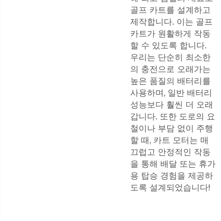
골프 카트를 설계하고
제작합니다. 이는 골프
카트가 원활하게 작동
할 수 있도록 합니다.
우리는 단순히 최소한
의 충전으로 오래가는
높은 품질의 배터리를
사용하며, 일반 배터리
성능보다 훨씬 더 오래
갑니다. 또한 도로의 요
철이나 부담 없이 주행
할 때, 카트 모터는 매
끄럽고 안정적인 작동
을 통해 배달 또는 휴가
용 탑승 경험을 제공하
도록 설계되었습니다!