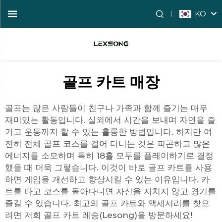
KO
골프 카트 매장
골프는 많은 사람들이 친구나 가족과 함께 즐기는 매우
재미있는 활동입니다. 실외에서 시간을 보내며 자연을 즐
기고 운동까지 할 수 있는 훌륭한 방법입니다. 하지만 여
전히 전체 골프 코스를 걸어 다니는 것은 피곤하고 많은
에너지를 소모하며 특히 18홀 모두를 플레이하기로 결정
했을 때 더욱 그렇습니다. 이것이 바로 골프 카트를 사용
하면 게임을 개선하고 향상시킬 수 있는 이유입니다. 카
트를 타고 코스를 돌아다니면 자신을 지치지 않고 경기를
즐길 수 있습니다. 최고의 골프 카트와 액세서리를 찾으
려면 저희
골프 카트
레송(Lesong)을 방문하세요!