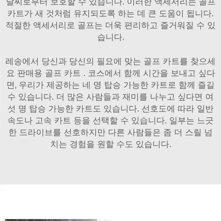
날씨로부터 보호할 수 있습니다. 이러한 액세서리는 골프
카트가 새 것처럼 유지되도록 하는 데 큰 도움이 됩니다.
적절한 액세서리로 골프는 더욱 편리하고 즐거워질 수 있
습니다.
레송에서 당신과 당신의 필요에 맞는 골프 카트를 찾으세
요
판매용 골프 카트
. 코스에서 함께 시간을 보내고 싶다
면, 우리가 제공하는 네 명 탑승 가능한 카트로 함께 즐길
수 있습니다. 더 많은 사람들과 재미를 나누고 싶다면 여
섯 명 탑승 가능한 카트도 있습니다. 선호도에 따라 일반
속도나 고속 카트 등을 선택할 수 있습니다. 일부는 느긋
한 드라이브를 선호하지만 다른 사람들은 좀 더 스릴 넘
치는 경험을 원할 수도 있습니다.