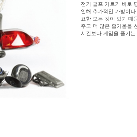
전기 골프 카트가 바로 
인해 추가적인 가방이나 
요한 모든 것이 있기 때
주고 더 많은 즐거움을 
시간보다 게임을 즐기는