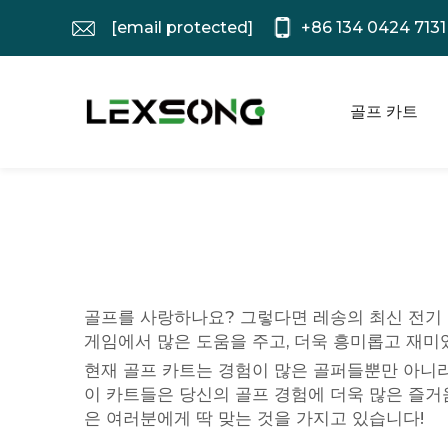
[email protected]
+86 134 0424 7131
골프 카트
골프를 사랑하나요? 그렇다면 레송의 최신 전기 
게임에서 많은 도움을 주고, 더욱 흥미롭고 재미
현재 골프 카트는 경험이 많은 골퍼들뿐만 아니
이 카트들은 당신의 골프 경험에 더욱 많은 즐거움
은 여러분에게 딱 맞는 것을 가지고 있습니다!