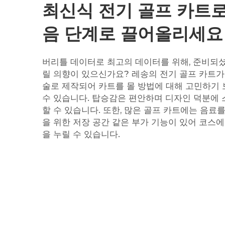
최신식 전기 골프 카트로
음 단계로 끌어올리세요
버리틀 데이터로 최고의 데이터를 위해, 준비되
릴 의향이 있으신가요? 레송의 전기 골프 카트가
술로 제작되어 카트를 몰 방법에 대해 고민하기 
수 있습니다. 탑승감은 편안하며 디자인 덕분에 
할 수 있습니다. 또한, 많은 골프 카트에는 음료
을 위한 저장 공간 같은 부가 기능이 있어 코스
을 누릴 수 있습니다.