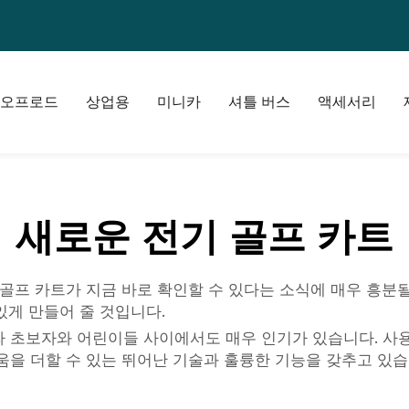
오프로드
상업용
미니카
셔틀 버스
액세서리
새로운 전기 골프 카트
골프 카트가 지금 바로 확인할 수 있다는 소식에 매우 흥분될
있게 만들어 줄 것입니다.
라 초보자와 어린이들 사이에서도 매우 인기가 있습니다. 사
을 더할 수 있는 뛰어난 기술과 훌륭한 기능을 갖추고 있습니