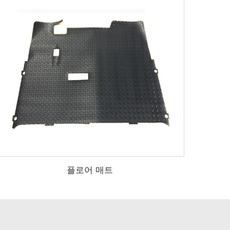
플로어 매트