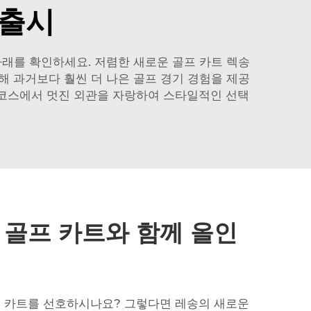
 출시
아래를 확인하세요.
저렴한 새로운 골프 카트
렉송
해 과거보다 훨씬 더 나은 골프 경기 경험을 제공
프 코스에서 멋진 외관을 자랑하여 스타일적인 선택
 골프 카트와 함께 올인
프 카트를 선호하시나요? 그렇다면 레송의 새로운