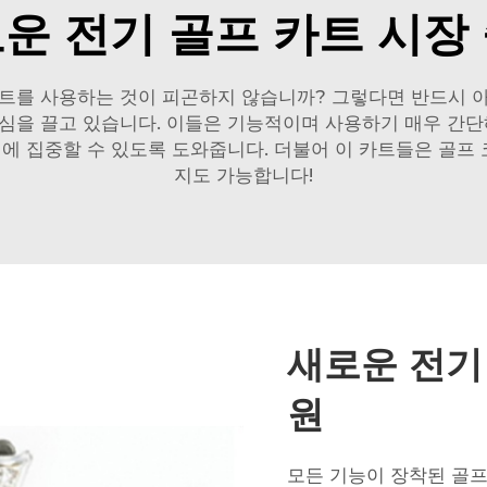
운 전기 골프 카트 시장
카트를 사용하는 것이 피곤하지 않습니까? 그렇다면 반드시 
심을 끌고 있습니다. 이들은 기능적이며 사용하기 매우 간단
기에 집중할 수 있도록 도와줍니다. 더불어 이 카트들은 골
지도 가능합니다!
새로운 전기
원
모든 기능이 장착된 골