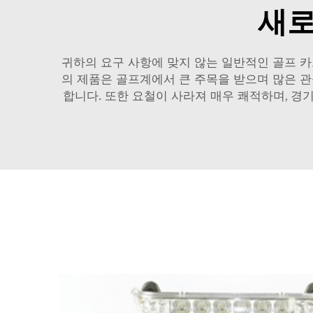
새로
귀하의 요구 사항에 맞지 않는 일반적인 골프 
의 제품은 골프계에서 큰 주목을 받으며 많은 관
합니다. 또한 요철이 사라져 매우 쾌적하며, 경