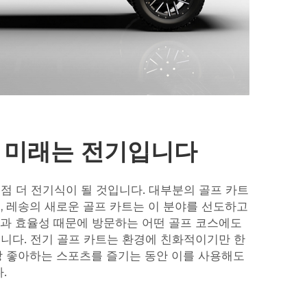
 미래는 전기입니다
점 더 전기식이 될 것입니다. 대부분의 골프 카트
, 레송의 새로운 골프 카트는 이 분야를 선도하고
과 효율성 때문에 방문하는 어떤 골프 코스에도
니다. 전기 골프 카트는 환경에 친화적이기만 한
장 좋아하는 스포츠를 즐기는 동안 이를 사용해도
.