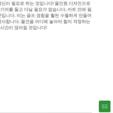
당신이 필요로 하는 것입니다! 올인원 디자인으로
기어를 들고 다닐 필요가 없습니다. 카트 안에 필
문입니다. 이는 골프 경험을 훨씬 수월하게 만들어
선사합니다. 물건을 어디에 놓아야 할지 걱정하는
 시간이 많아질 것입니다!