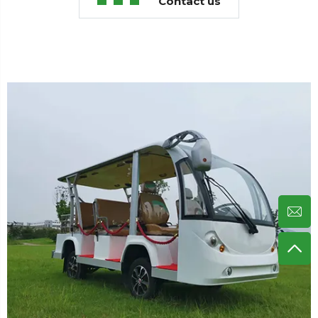
Contact us