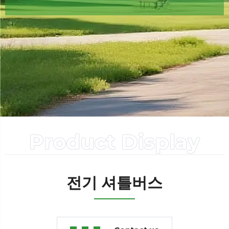
Product Display
전기 셔틀버스