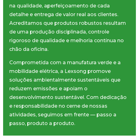
na qualidade, aperfeiçoamento de cada
detalhe e entrega de valor real aos clientes.
Acreditamos que produtos robustos resultam
de uma produção disciplinada, controle
rigoroso de qualidade e melhoria contínua no
chão da oficina.
Comprometida com a manufatura verde e a
mobilidade elétrica, a Lexsong promove
soluções ambientalmente sustentáveis que
reduzem emissões e apoiam o
desenvolvimento sustentável. Com dedicação
e responsabilidade no cerne de nossas
atividades, seguimos em frente — passo a
passo, produto a produto.