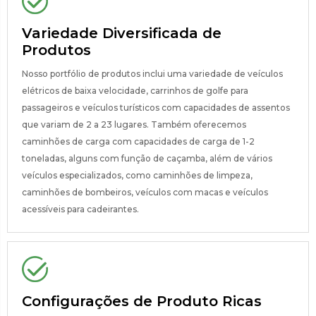
Variedade Diversificada de
Produtos
Nosso portfólio de produtos inclui uma variedade de veículos
elétricos de baixa velocidade, carrinhos de golfe para
passageiros e veículos turísticos com capacidades de assentos
que variam de 2 a 23 lugares. Também oferecemos
caminhões de carga com capacidades de carga de 1-2
toneladas, alguns com função de caçamba, além de vários
veículos especializados, como caminhões de limpeza,
caminhões de bombeiros, veículos com macas e veículos
acessíveis para cadeirantes.
Configurações de Produto Ricas