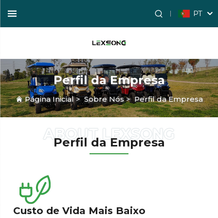
PT
Perfil da Empresa
Página Inicial
>
Sobre Nós
>
Perfil da Empresa
Perfil da Empresa
Custo de Vida Mais Baixo