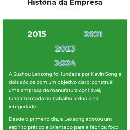
História da Empresa
2015
2021
2023
2024
A Suzhou Lexsong foi fundada por Kevin Song e
dois sócios com um objetivo claro: construir
uma empresa de manufatura confiável,
fundamentada no trabalho árduo e na
integridade.
Desde o primeiro dia, a Lexsong adotou um
espírito prático e orientado para a fábrica: foco