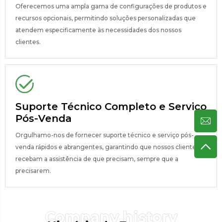
Oferecemos uma ampla gama de configurações de produtos e
recursos opcionais, permitindo soluções personalizadas que
atendem especificamente às necessidades dos nossos
clientes.
Suporte Técnico Completo e Serviço
Pós-Venda
Orgulhamo-nos de fornecer suporte técnico e serviço pós-
venda rápidos e abrangentes, garantindo que nossos clientes
recebam a assistência de que precisam, sempre que a
precisarem.