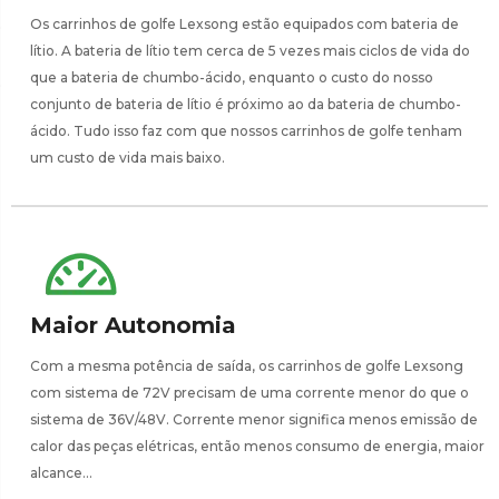
Os carrinhos de golfe Lexsong estão equipados com bateria de
lítio. A bateria de lítio tem cerca de 5 vezes mais ciclos de vida do
que a bateria de chumbo-ácido, enquanto o custo do nosso
conjunto de bateria de lítio é próximo ao da bateria de chumbo-
ácido. Tudo isso faz com que nossos carrinhos de golfe tenham
um custo de vida mais baixo.
Maior Autonomia
Com a mesma potência de saída, os carrinhos de golfe Lexsong
com sistema de 72V precisam de uma corrente menor do que o
sistema de 36V/48V. Corrente menor significa menos emissão de
calor das peças elétricas, então menos consumo de energia, maior
alcance...