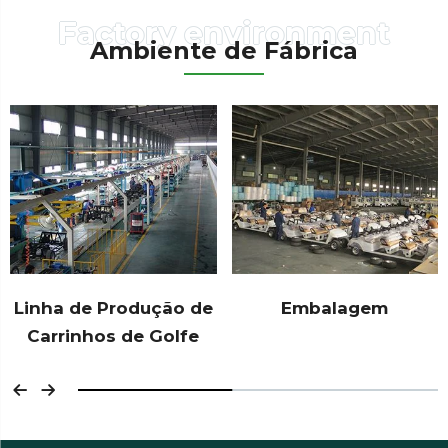
Ambiente de Fábrica
Linha de Produção de
Embalagem
Carrinhos de Golfe