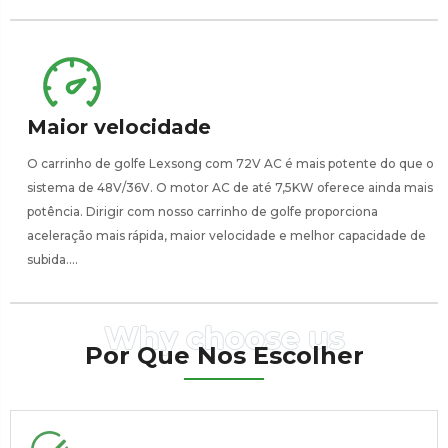
Maior velocidade
O carrinho de golfe Lexsong com 72V AC é mais potente do que o
sistema de 48V/36V. O motor AC de até 7,5KW oferece ainda mais
potência. Dirigir com nosso carrinho de golfe proporciona
aceleração mais rápida, maior velocidade e melhor capacidade de
subida....
Por Que Nos Escolher