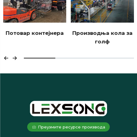
Производња кола за
Pakovanje
голф
Преузмите ресурсе производа