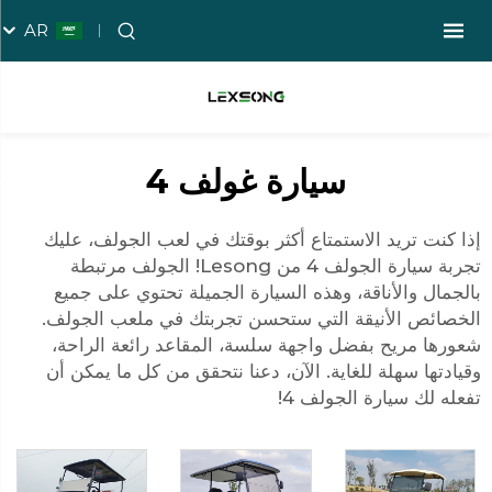
AR
سيارة غولف 4
إذا كنت تريد الاستمتاع أكثر بوقتك في لعب الجولف، عليك
تجربة سيارة الجولف 4 من Lesong! الجولف مرتبطة
بالجمال والأناقة، وهذه السيارة الجميلة تحتوي على جميع
الخصائص الأنيقة التي ستحسن تجربتك في ملعب الجولف.
شعورها مريح بفضل واجهة سلسة، المقاعد رائعة الراحة،
وقيادتها سهلة للغاية. الآن، دعنا نتحقق من كل ما يمكن أن
تفعله لك سيارة الجولف 4!