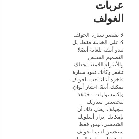
عربات
الغولف
لا تقتصر سيارة الجولف
4 على الخدمة فقط، بل
تبدو أنيقة للغاية أيضًا!
التصميم السلس
والأضواء اللامعة تجعلك
تشعر وكأنك تقود سيارة
فاخرة أثناء لعب الجولف.
يمكنك أيضًا اختيار ألوان
وإكسسوارات مختلفة
لتخصيص سيارتك
للجولف. يعني ذلك أن
بإمكانك إبراز أسلوبك
الشخصي. ليس فقط
ستحسن لعب الجولف