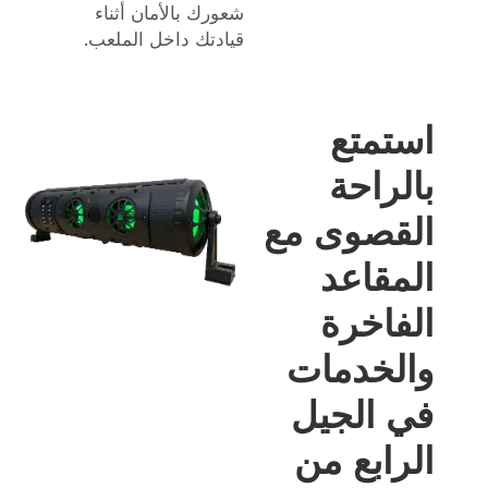
شعورك بالأمان أثناء
قيادتك داخل الملعب.
استمتع
بالراحة
القصوى مع
المقاعد
الفاخرة
والخدمات
في الجيل
الرابع من