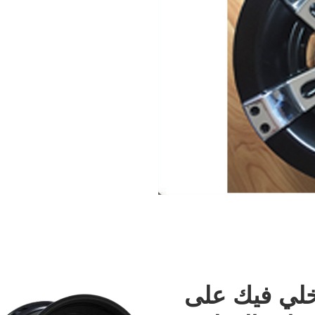
اخلي فيك على