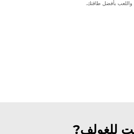
واللعب بأفضل طاقتك.