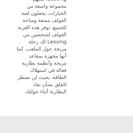
مجموعة واسعة من
الخيارات. يجعلون لعبة
الغولف ممتعة ومتاحة
للجميع. توفر هذه العربة
الغولف لشخصين من
Lesong لك رحلة
مريحة حول الملعب. كما
أنها مجهزة بمقاعد
مريحة وأنظمة بطارية
فعالة في استهلاك
الطاقة، بحيث لن تضطر
للقلق بشأن نفاد
البطارية أثناء جولتك.