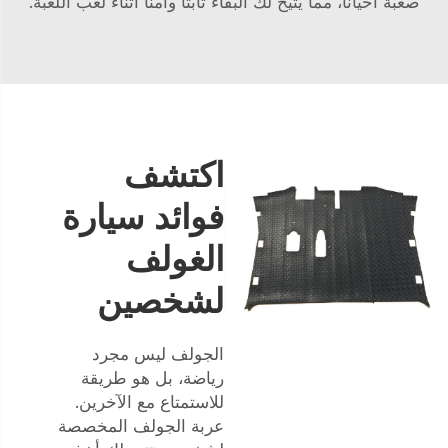
صعبة أحيانًا، مما يتيح لك البقاء ثابتًا وأمنًا أثناء لعب اللعبة.
اكتشف
فوائد سيارة
الغولف
لشخصين
الجولف ليس مجرد
رياضة، بل هو طريقة
للاستمتاع مع الآخرين.
عربة الجولف المخصصة