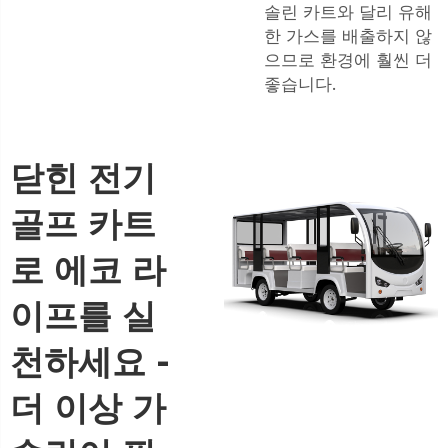
솔린 카트와 달리 유해
한 가스를 배출하지 않
으므로 환경에 훨씬 더
좋습니다.
닫힌 전기
골프 카트
로 에코 라
이프를 실
천하세요 -
더 이상 가