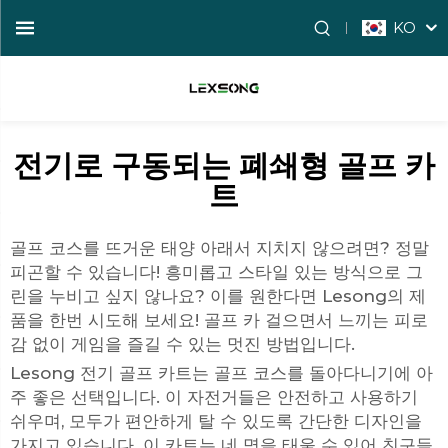
KO
전기로 구동되는 폐쇄형 골프 카
트
골프 코스를 뜨거운 태양 아래서 지치지 않으려면? 정말
피곤할 수 있습니다! 흥미롭고 스타일 있는 방식으로 그
린을 누비고 싶지 않나요? 이를 원한다면 Lesong의 제
품을 한번 시도해 보세요!
골프 카
걸으면서 느끼는 피로
감 없이 게임을 즐길 수 있는 멋진 방법입니다.
Lesong 전기 골프 카트는 골프 코스를 돌아다니기에 아
주 좋은 선택입니다. 이 자전거들은 안전하고 사용하기
쉬우며, 모두가 편안하게 탈 수 있도록 간단한 디자인을
가지고 있습니다. 이 카트는 네 명을 태울 수 있어 친구들