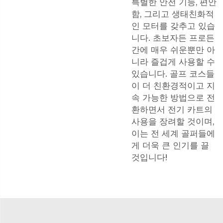
특별한 안전 기능, 편안
함, 그리고 생태친화적
인 모터를 갖추고 있습
니다. 초보자든 프로든
간에 매우 쉬운뿐만 아
니라 즐겁게 사용할 수
있습니다. 골프 코스들
이 더 친환경적이고 지
속 가능한 방법으로 전
환하면서 전기 카트의
사용을 장려할 것이며,
이는 전 세계 골퍼들에
게 더욱 큰 인기를 끌
것입니다!