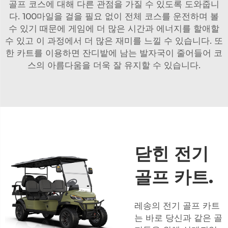
골프 코스에 대해 다른 관점을 가질 수 있도록 도와줍니
다. 100마일을 걸을 필요 없이 전체 코스를 운전하며 볼
수 있기 때문에 게임에 더 많은 시간과 에너지를 할애할
수 있고 이 과정에서 더 많은 재미를 느낄 수 있습니다. 또
한 카트를 이용하면 잔디밭에 남는 발자국이 줄어들어 코
스의 아름다움을 더욱 잘 유지할 수 있습니다.
닫힌 전기
골프 카트.
레송의 전기 골프 카트
는 바로 당신과 같은 골