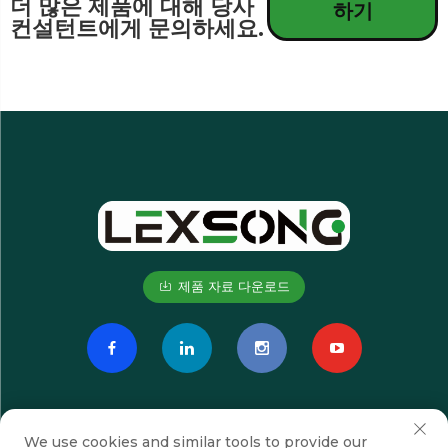
더 많은 제품에 대해 당사
하기
컨설턴트에게 문의하세요.
제품 자료 다운로드
We use cookies and similar tools to provide our