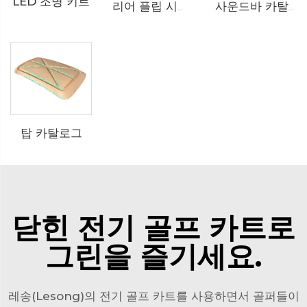
LED 조명 키트
리어 플립 시트 킷 카탈로그
사운드바 카탈로그
탑 카탈로그
닫힌 전기 골프 카트로
그린을 즐기세요.
레송(Lesong)의 전기 골프 카트를 사용하면서 골퍼들이