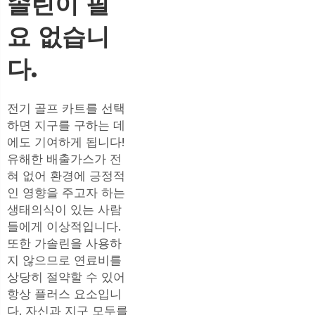
솔린이 필
요 없습니
다.
전기 골프 카트를 선택
하면 지구를 구하는 데
에도 기여하게 됩니다!
유해한 배출가스가 전
혀 없어 환경에 긍정적
인 영향을 주고자 하는
생태의식이 있는 사람
들에게 이상적입니다.
또한 가솔린을 사용하
지 않으므로 연료비를
상당히 절약할 수 있어
항상 플러스 요소입니
다. 자신과 지구 모두를