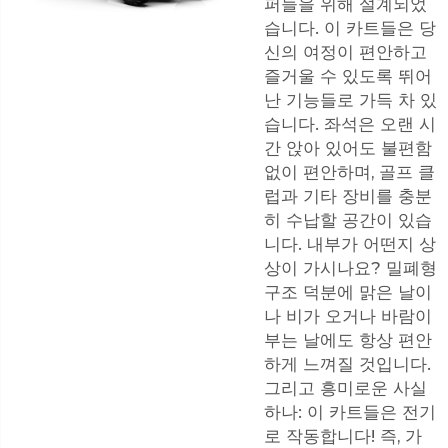
퍼들을 위해 설계되었
습니다. 이 카트들은 당
신의 여정이 편안하고
즐거울 수 있도록 뛰어
난 기능들로 가득 차 있
습니다. 좌석은 오랜 시
간 앉아 있어도 불편함
없이 편안하며, 골프 클
럽과 기타 장비를 충분
히 수납할 공간이 있습
니다. 내부가 어떤지 상
상이 가시나요? 밀폐형
구조 덕분에 맑은 날이
나 비가 오거나 바람이
부는 날에도 항상 편안
하게 느껴질 것입니다.
그리고 흥미로운 사실
하나: 이 카트들은 전기
로 작동합니다! 즉, 가