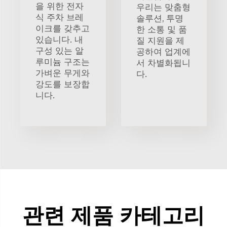
을 위한 전자
우리는 맞춤형
식 주차 브레
솔루션, 투명
이크를 갖추고
한 소통 및 품
있습니다. 내
질 지원을 제
구성 있는 알
공하여 업계에
루미늄 구조는
서 차별화됩니
가벼운 무게와
다.
강도를 보장합
니다.
관련 제품 카테고리