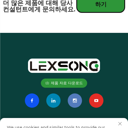
더 많은 제품에 대해 당사
하기
컨설턴트에게 문의하세요.
제품 자료 다운로드
We use cookies and similar tools to provide our