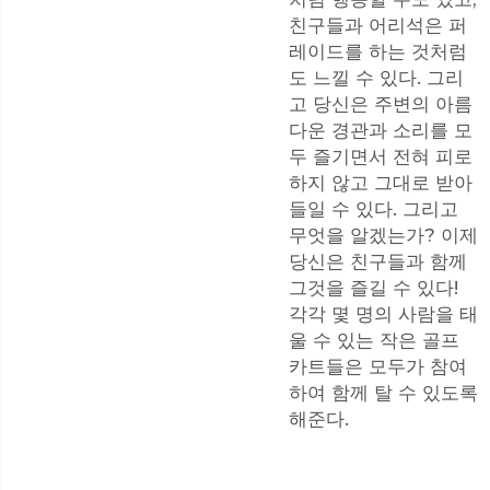
친구들과 어리석은 퍼
레이드를 하는 것처럼
도 느낄 수 있다. 그리
고 당신은 주변의 아름
다운 경관과 소리를 모
두 즐기면서 전혀 피로
하지 않고 그대로 받아
들일 수 있다. 그리고
무엇을 알겠는가? 이제
당신은 친구들과 함께
그것을 즐길 수 있다!
각각 몇 명의 사람을 태
울 수 있는 작은 골프
카트들은 모두가 참여
하여 함께 탈 수 있도록
해준다.