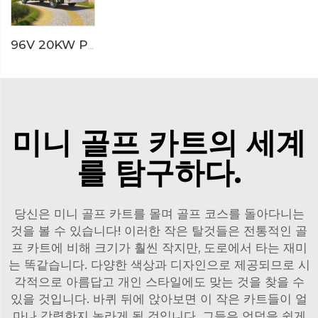
96V 20KW PMSM 시스템 LFP 리튬 배터리 23인승 전기 관광 버스 LS6230KF
미니 골프 카트의 세계
를 탐구하다.
당신은 미니 골프 카트를 몰며 골프 코스를 돌아다니는
것을 볼 수 있습니다! 이러한 작은 탈것들은 전통적인 골
프 카트에 비해 크기가 훨씬 작지만, 도로에서 타는 재미
는 똑같습니다. 다양한 색상과 디자인으로 제공되므로 시
각적으로 아름답고 개인 스타일에도 맞는 것을 찾을 수
있을 것입니다. 바퀴 뒤에 앉아보면 이 작은 카트들이 얼
마나 강력한지 놀라게 될 것입니다. 그들은 언덕을 쉽게