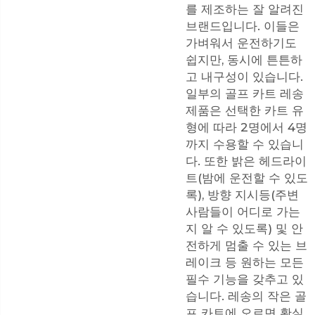
를 제조하는 잘 알려진
브랜드입니다. 이들은
가벼워서 운전하기도
쉽지만, 동시에 튼튼하
고 내구성이 있습니다.
일부의
골프 카트
레송
제품은 선택한 카트 유
형에 따라 2명에서 4명
까지 수용할 수 있습니
다. 또한 밝은 헤드라이
트(밤에 운전할 수 있도
록), 방향 지시등(주변
사람들이 어디로 가는
지 알 수 있도록) 및 안
전하게 멈출 수 있는 브
레이크 등 원하는 모든
필수 기능을 갖추고 있
습니다. 레송의 작은 골
프 카트에 오르면 확실