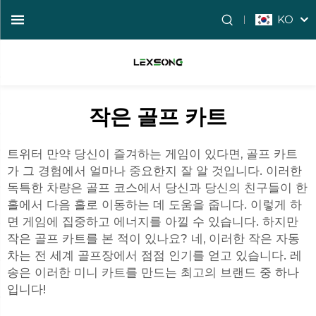
KO
작은 골프 카트
트위터 만약 당신이 즐겨하는 게임이 있다면, 골프 카트
가 그 경험에서 얼마나 중요한지 잘 알 것입니다. 이러한
독특한 차량은 골프 코스에서 당신과 당신의 친구들이 한
홀에서 다음 홀로 이동하는 데 도움을 줍니다. 이렇게 하
면 게임에 집중하고 에너지를 아낄 수 있습니다. 하지만
작은 골프 카트를 본 적이 있나요? 네, 이러한 작은 자동
차는 전 세계 골프장에서 점점 인기를 얻고 있습니다. 레
송은 이러한 미니 카트를 만드는 최고의 브랜드 중 하나
입니다!