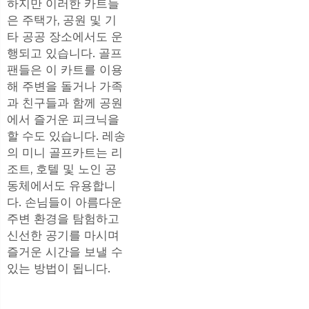
하지만 이러한 카트들
은 주택가, 공원 및 기
타 공공 장소에서도 운
행되고 있습니다. 골프
팬들은 이 카트를 이용
해 주변을 돌거나 가족
과 친구들과 함께 공원
에서 즐거운 피크닉을
할 수도 있습니다. 레송
의 미니 골프카트는 리
조트, 호텔 및 노인 공
동체에서도 유용합니
다. 손님들이 아름다운
주변 환경을 탐험하고
신선한 공기를 마시며
즐거운 시간을 보낼 수
있는 방법이 됩니다.