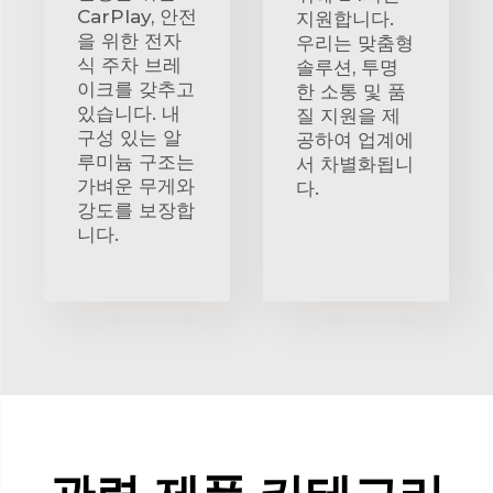
CarPlay, 안전
지원합니다.
을 위한 전자
우리는 맞춤형
식 주차 브레
솔루션, 투명
이크를 갖추고
한 소통 및 품
있습니다. 내
질 지원을 제
구성 있는 알
공하여 업계에
루미늄 구조는
서 차별화됩니
가벼운 무게와
다.
강도를 보장합
니다.